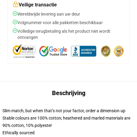
Veilige transactie
Wereldwijde levering aan uw deur
Volgnummer voor alle pakketten beschikbaar
Volledige terugbetaling als het product niet wordt
ontvangen
Beschrijving
Slim match, but when that’s not your factor, order a dimension up
Stable colours are 100% cotton; heathered and marled materials are
90% cotton, 10% polyester
Ethically sourced