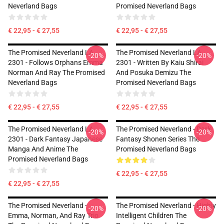
Neverland Bags
Promised Neverland Bags
€ 22,95 - € 27,55
€ 22,95 - € 27,55
The Promised Neverland LA
The Promised Neverland LA
-20%
-20%
2301 - Follows Orphans Emma
2301 - Written By Kaiu Shirai
Norman And Ray The Promised
And Posuka Demizu The
Neverland Bags
Promised Neverland Bags
€ 22,95 - € 27,55
€ 22,95 - € 27,55
The Promised Neverland LA
The Promised Neverland - Dark
-20%
-20%
2301 - Dark Fantasy Japanese
Fantasy Shonen Series The
Manga And Anime The
Promised Neverland Bags
Promised Neverland Bags
€ 22,95 - € 27,55
€ 22,95 - € 27,55
The Promised Neverland -
The Promised Neverland - Highly
-20%
-20%
Emma, Norman, And Ray Trio
Intelligent Children The