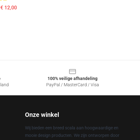
 € 12,00
e
100% veilige afhandeling
sland
PayPal / MasterCard / Visa
Onze winkel
Wij bieden een breed scala aan hoogwaardige en
mooie design producten. We zijn ontworpen door