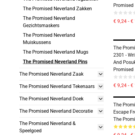
Promised 
The Promised Neverland Zakken
The Promised Neverland
€ 9,24 - €
Gezichtsmaskers
The Promised Neverland
Muiskussens
The Promi
The Promised Neverland Mugs
2301 - Wri
The Promised Neverland Pins
And Posu
Promised 
The Promised Neverland Zaak
€ 9,24 - €
The Promised Neverland Tekenaars
The Promised Neverland Doek
The Promi
The Promised Neverland Decoratie
Escape Fr
The Promi
The Promised Neverland &
Speelgoed