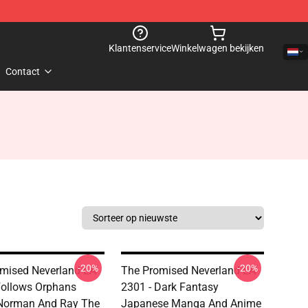
Klantenservice
Winkelwagen bekijken
Contact
-20%
-20%
mised Neverland LA
The Promised Neverland LA
Follows Orphans
2301 - Dark Fantasy
orman And Ray The
Japanese Manga And Anime