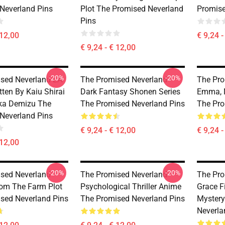
Neverland Pins
Plot The Promised Neverland
Promise
Pins
 12,00
€ 9,24 -
€ 9,24 - € 12,00
-20%
-20%
sed Neverland LA
The Promised Neverland -
The Pro
tten By Kaiu Shirai
Dark Fantasy Shonen Series
Emma, N
ka Demizu The
The Promised Neverland Pins
The Pro
Neverland Pins
€ 9,24 - € 12,00
€ 9,24 -
 12,00
-20%
-20%
sed Neverland -
The Promised Neverland -
The Pro
om The Farm Plot
Psychological Thriller Anime
Grace F
sed Neverland Pins
The Promised Neverland Pins
Mystery
Neverla