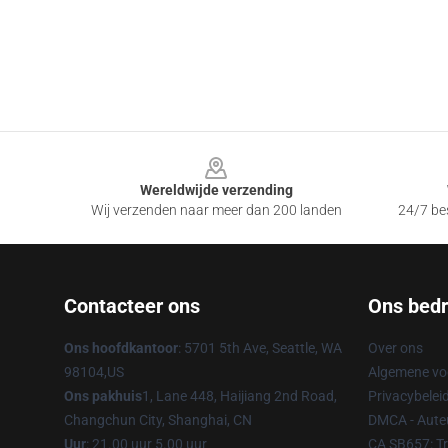
Footer
Wereldwijde verzending
Wij verzenden naar meer dan 200 landen
24/7 bes
Contacteer ons
Ons bedri
Ons hoofdkantoor
: 5701 5th Ave, Seattle, WA
Over ons
98104,US
Algemene v
Ons pakhuis
1, Lane 448, Haijiang 2nd Road,
Privacybelei
Changchun City, Shanghai, CN
DMCA - Auteu
Uur
: 21.00 uur 5.00 uur
CA SB657: T