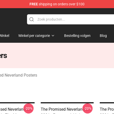
FREE
shipping on orders over $100
d Neverland Merchandise Shop
Winkel
Winkel per categorie
Bestelling volgen
Blog
rs
ed Neverland Posters
-20%
-20%
sed Neverland LA
The Promised Neverland LA
The Pro