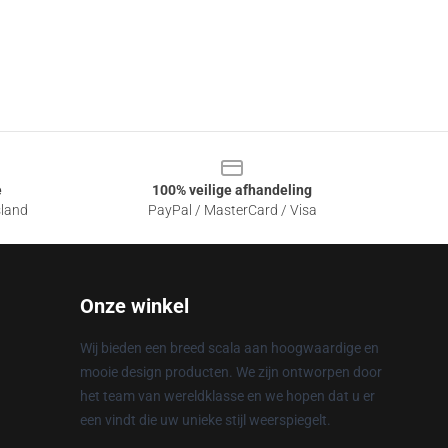
e
100% veilige afhandeling
sland
PayPal / MasterCard / Visa
Onze winkel
Wij bieden een breed scala aan hoogwaardige en
mooie design producten. We zijn ontworpen door
het team van wereldklasse en we hopen dat u er
een vindt die uw unieke stijl weerspiegelt.