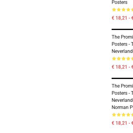
Posters
€ 18,21 - 
The Promi
Posters -
Neverland
€ 18,21 - 
The Promi
Posters -
Neverlan
Norman P
€ 18,21 - 