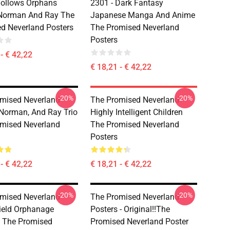
Follows Orphans
2301 - Dark Fantasy
orman And Ray The
Japanese Manga And Anime
d Neverland Posters
The Promised Neverland
Posters
- € 42,22
€ 18,21 - € 42,22
-20%
-20%
mised Neverland -
The Promised Neverland -
orman, And Ray Trio
Highly Intelligent Children
mised Neverland
The Promised Neverland
Posters
- € 42,22
€ 18,21 - € 42,22
-20%
-20%
mised Neverland -
The Promised Neverland
ield Orphanage
Posters - Original!!The
 The Promised
Promised Neverland Poster