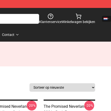
Klantenservice
Winkelwagen bekijken
Contact
-20%
-20%
mised Neverland LA
The Promised Neverland LA