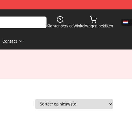
Klantenservice
Winkelwagen bekijken
Contact