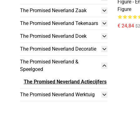
Figure - 
Figure
The Promised Neverland Zaak
The Promised Neverland Tekenaars
€ 24,84
$
The Promised Neverland Doek
The Promised Neverland Decoratie
The Promised Neverland &
Speelgoed
The Promised Neverland Actiecijfers
The Promised Neverland Werktuig