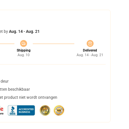
et by
Aug. 14 - Aug. 21
Shipping
Delivered
Aug. 10
Aug. 14 - Aug. 21
 deur
tten beschikbaar
het product niet wordt ontvangen