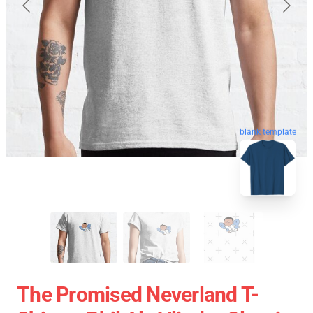
blank template
The Promised Neverland T-