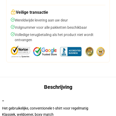
Veilige transactie
Wereldwijde levering aan uw deur
Volgnummer voor alle pakketten beschikbaar
Volledige terugbetaling als het product niet wordt
ontvangen
Beschrijving
""
Het gebruikelijke, conventionele t-shirt voor regelmatig
Klassiek, weldoener, boxy match