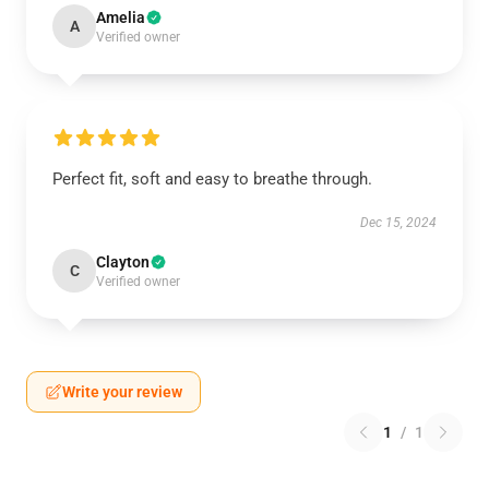
Amelia
A
Verified owner
Perfect fit, soft and easy to breathe through.
Dec 15, 2024
Clayton
C
Verified owner
Write your review
1
/
1