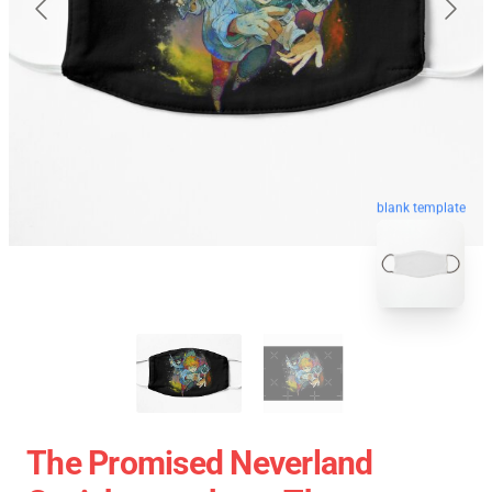
blank template
The Promised Neverland