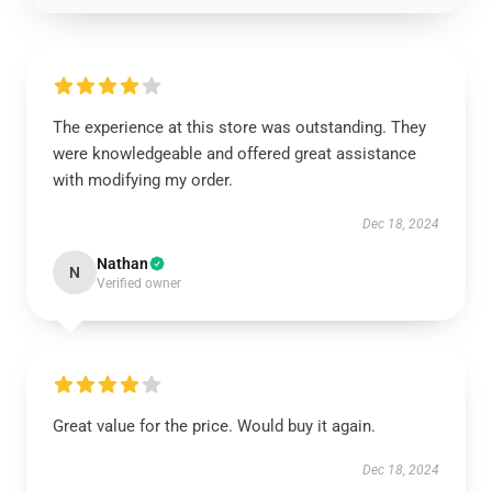
The experience at this store was outstanding. They
were knowledgeable and offered great assistance
with modifying my order.
Dec 18, 2024
Nathan
N
Verified owner
Great value for the price. Would buy it again.
Dec 18, 2024