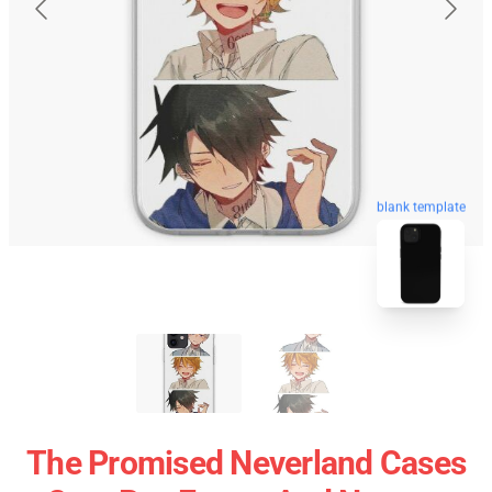
blank template
The Promised Neverland Cases