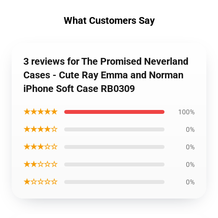
What Customers Say
3 reviews for The Promised Neverland
Cases - Cute Ray Emma and Norman
iPhone Soft Case RB0309
★★★★★
100%
★★★★☆
0%
★★★☆☆
0%
★★☆☆☆
0%
★☆☆☆☆
0%