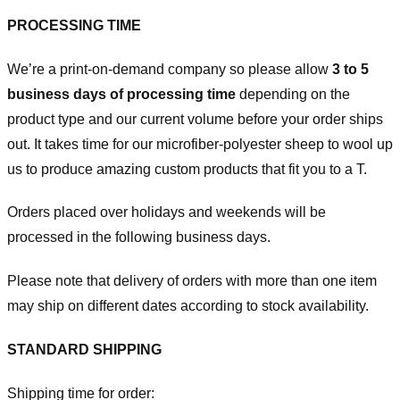
PROCESSING TIME
We’re a print-on-demand company so please allow
3 to 5
business days of processing time
depending on the
product type and our current volume before your order ships
out. It takes time for our microfiber-polyester sheep to wool up
us to produce amazing custom products that fit you to a T.
Orders placed over holidays and weekends will be
processed in the following business days.
Please note that delivery of orders with more than one item
may ship on different dates according to stock availability.
STANDARD SHIPPING
Shipping time for order: