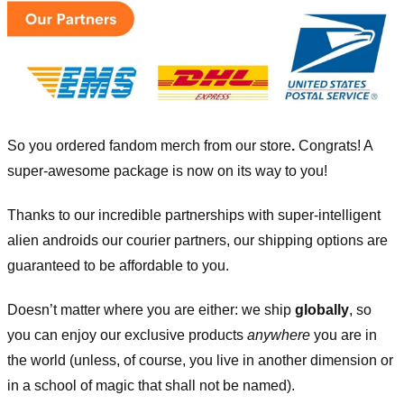
So you ordered fandom merch from our store
.
Congrats! A
super-awesome package is now on its way to you!
Thanks to our incredible partnerships with super-intelligent
alien androids our courier partners, our shipping options are
guaranteed to be affordable to you.
Doesn’t matter where you are either: we ship
globally
, so
you can enjoy our exclusive products
anywhere
you are in
the world (unless, of course, you live in another dimension or
in a school of magic that shall not be named).