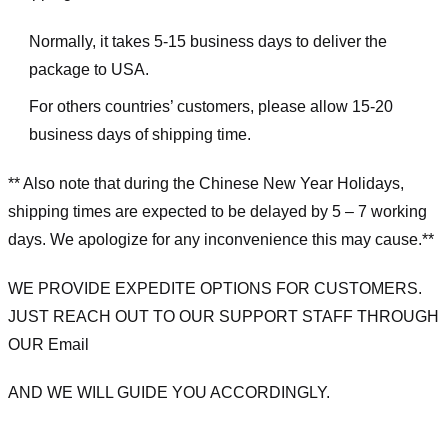
Normally, it takes 5-15 business days to deliver the
package to USA.
For others countries’ customers, please allow 15-20
business days of shipping time.
** Also note that during the Chinese New Year Holidays,
shipping times are expected to be delayed by 5 – 7 working
days. We apologize for any inconvenience this may cause.**
WE PROVIDE EXPEDITE OPTIONS FOR CUSTOMERS.
JUST REACH OUT TO OUR SUPPORT STAFF THROUGH
OUR Email
AND WE WILL GUIDE YOU ACCORDINGLY.