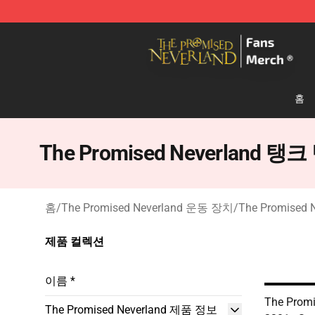
The Promised Neverland Store - Official The Promise
홈
The Promised Neverland 탱크
홈
/
The Promised Neverland 운동 장치
/
The Promised
제품 컬렉션
이름 *
The Promi
The Promised Neverland 제품 정보