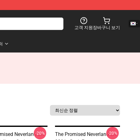
고객 지원
장바구니 보기
처
-20%
-20%
mised Neverland LA
The Promised Neverland LA