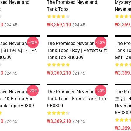
sed Neverland
The Promised Neverland
Mystery
s
Tank Tops
Neverla
10
₩3,369,210
₩3,369
$24.45
$24.45
-20%
-20%
ised Neverland 탱
The Promised Neverland
The Pro
이 81194 악마 TPN
Tank Tops - Ray | Perfect Gift
Tank To
0309
Tank Top RB0309
Gift Ta
10
₩3,369,210
₩3,369
$24.45
$24.45
-20%
-20%
sed Neverland
The Promised Neverland
The Pr
s - 4K Emma And
Tank Tops - Emma Tank Top
크 탑 - 
Tank Top RB0309
RB0309
Neverl
RB0309
10
₩3,369,210
$24.45
$24.45
₩3,369