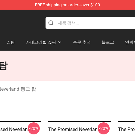
FREE
shipping on orders over $100
d Neverland Merchandise Shop
쇼핑
카테고리별 쇼핑
주문 추적
블로그
연락
 탑
 Neverland 탱크 탑
-20%
-20%
sed Neverland LA
The Promised Neverland LA
The Pro