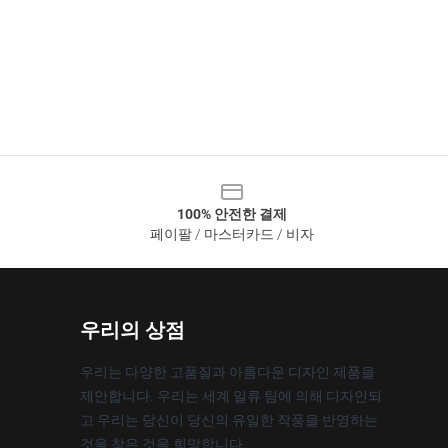
100% 안전한 결제
페이팔 / 마스터카드 / 비자
우리의 상점
우리는 다양한 고품질과 아름다운 디자인 제품을
제안합니다. 우리는 세계 일류 팀에 의해 디자인되
고 우리는 당신이 당신의 유일한 작풍을 반영하는
것을 찾은 것을 희망합니다.