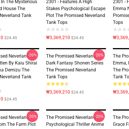
 In The Mysterious
2301 - Features A High
2301 - 
ld House The
Stakes Psychological Escape
Emma N
Neverland Tank
Plot The Promised Neverland
Promise
Tank Tops
Tops
10
₩3,369,210
₩3,369
$24.45
$24.45
-20%
-20%
sed Neverland LA
The Promised Neverland -
The Pro
tten By Kaiu Shirai
Dark Fantasy Shonen Series
Emma, N
ka Demizu The
The Promised Neverland
The Pro
Neverland Tank
Tank Tops
Tank T
₩3,369,210
₩3,369
$24.45
10
$24.45
-20%
-20%
sed Neverland -
The Promised Neverland -
The Pro
om The Farm Plot
Psychological Thriller Anime
Grace F