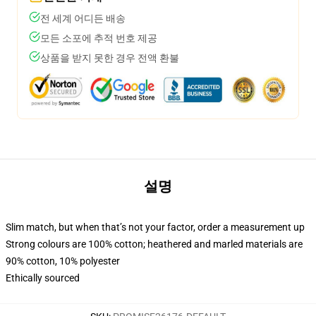
전 세계 어디든 배송
모든 소포에 추적 번호 제공
상품을 받지 못한 경우 전액 환불
설명
Slim match, but when that’s not your factor, order a measurement up
Strong colours are 100% cotton; heathered and marled materials are
90% cotton, 10% polyester
Ethically sourced