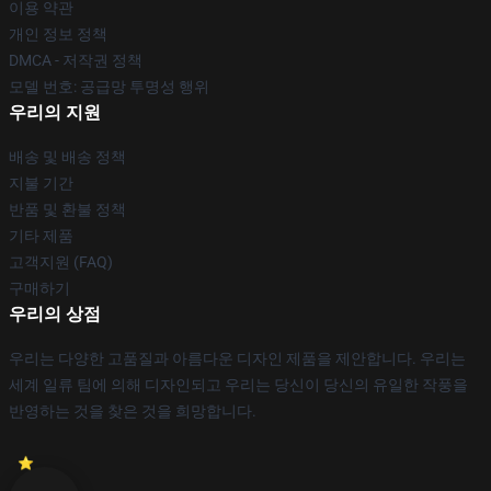
이용 약관
개인 정보 정책
DMCA - 저작권 정책
모델 번호: 공급망 투명성 행위
우리의 지원
배송 및 배송 정책
지불 기간
반품 및 환불 정책
기타 제품
고객지원 (FAQ)
구매하기
우리의 상점
우리는 다양한 고품질과 아름다운 디자인 제품을 제안합니다. 우리는
세계 일류 팀에 의해 디자인되고 우리는 당신이 당신의 유일한 작풍을
반영하는 것을 찾은 것을 희망합니다.