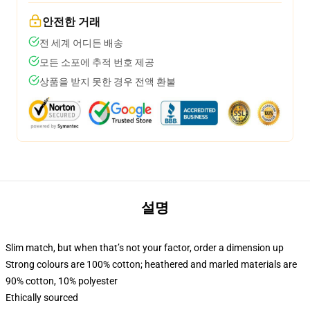
안전한 거래
전 세계 어디든 배송
모든 소포에 추적 번호 제공
상품을 받지 못한 경우 전액 환불
설명
Slim match, but when that’s not your factor, order a dimension up
Strong colours are 100% cotton; heathered and marled materials are
90% cotton, 10% polyester
Ethically sourced