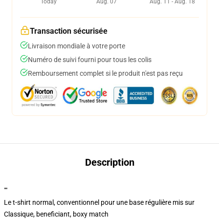
Today
Aug. 07
Aug. 11 - Aug. 18
Transaction sécurisée
Livraison mondiale à votre porte
Numéro de suivi fourni pour tous les colis
Remboursement complet si le produit n'est pas reçu
Description
""
Le t-shirt normal, conventionnel pour une base régulière mis sur
Classique, beneficiant, boxy match