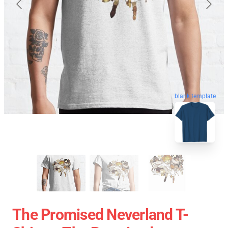
blank template
The Promised Neverland T-