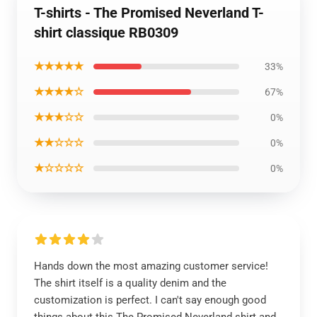
T-shirts - The Promised Neverland T-
shirt classique RB0309
★★★★★
33%
★★★★☆
67%
★★★☆☆
0%
★★☆☆☆
0%
★☆☆☆☆
0%
Hands down the most amazing customer service!
The shirt itself is a quality denim and the
customization is perfect. I can't say enough good