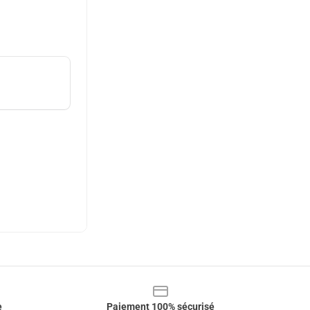
e
Paiement 100% sécurisé