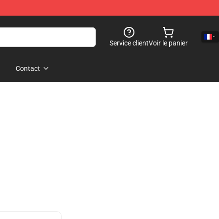
Service client
Voir le panier
Contact