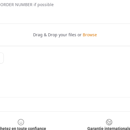
hetez en toute confiance
Garantie international