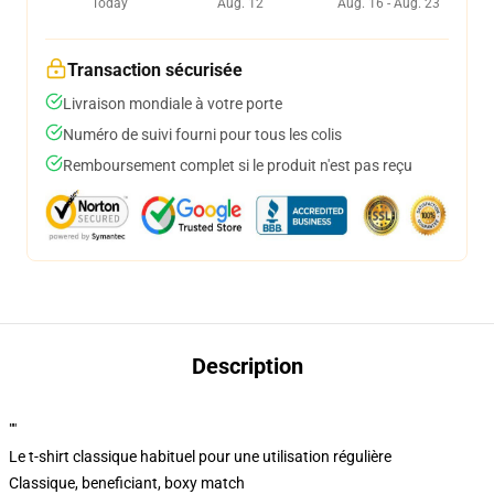
Today
Aug. 12
Aug. 16 - Aug. 23
Transaction sécurisée
Livraison mondiale à votre porte
Numéro de suivi fourni pour tous les colis
Remboursement complet si le produit n'est pas reçu
Description
""
Le t-shirt classique habituel pour une utilisation régulière
Classique, beneficiant, boxy match