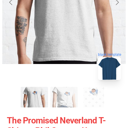
blank template
The Promised Neverland T-