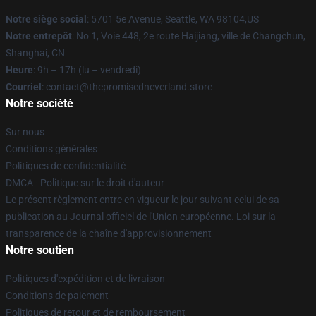
Notre siège social
: 5701 5e Avenue, Seattle, WA 98104,US
Notre entrepôt
: No 1, Voie 448, 2e route Haijiang, ville de Changchun,
Shanghai, CN
Heure
: 9h – 17h (lu – vendredi)
Courriel
: contact@thepromisedneverland.store
Notre société
Sur nous
Conditions générales
Politiques de confidentialité
DMCA - Politique sur le droit d'auteur
Le présent règlement entre en vigueur le jour suivant celui de sa
publication au Journal officiel de l'Union européenne. Loi sur la
transparence de la chaîne d'approvisionnement
Notre soutien
Politiques d'expédition et de livraison
Conditions de paiement
Politiques de retour et de remboursement