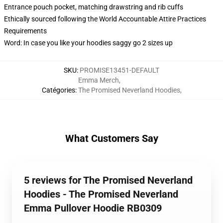
Entrance pouch pocket, matching drawstring and rib cuffs
Ethically sourced following the World Accountable Attire Practices
Requirements
Word: In case you like your hoodies saggy go 2 sizes up
SKU
:
PROMISE13451-DEFAULT
Emma Merch
,
Catégories
:
The Promised Neverland Hoodies
,
What Customers Say
5 reviews for The Promised Neverland
Hoodies - The Promised Neverland
Emma Pullover Hoodie RB0309