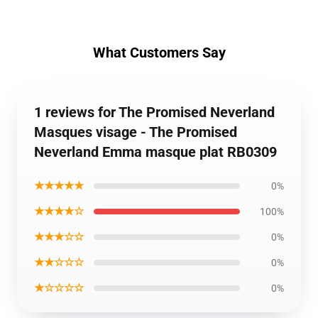
What Customers Say
1 reviews for The Promised Neverland
Masques visage - The Promised
Neverland Emma masque plat RB0309
★★★★★
0%
★★★★☆
100%
★★★☆☆
0%
★★☆☆☆
0%
★☆☆☆☆
0%