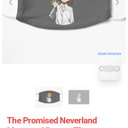
blank template
The Promised Neverland