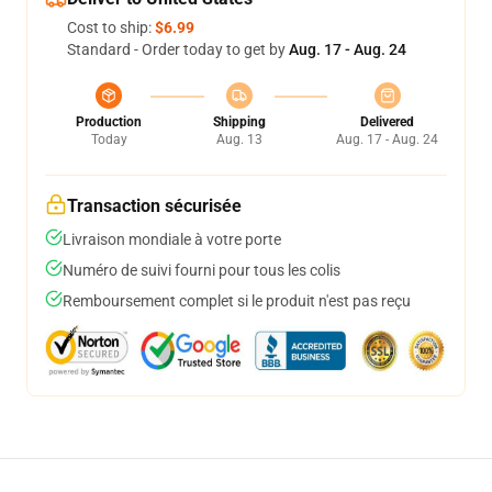
Cost to ship:
$6.99
Standard - Order today to get by
Aug. 17 - Aug. 24
Production
Shipping
Delivered
Today
Aug. 13
Aug. 17 - Aug. 24
Transaction sécurisée
Livraison mondiale à votre porte
Numéro de suivi fourni pour tous les colis
Remboursement complet si le produit n'est pas reçu