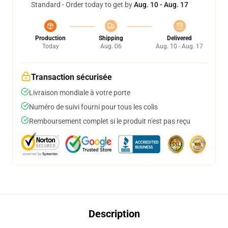
Standard - Order today to get by
Aug. 10 - Aug. 17
Production
Shipping
Delivered
Today
Aug. 06
Aug. 10 - Aug. 17
Transaction sécurisée
Livraison mondiale à votre porte
Numéro de suivi fourni pour tous les colis
Remboursement complet si le produit n'est pas reçu
Description