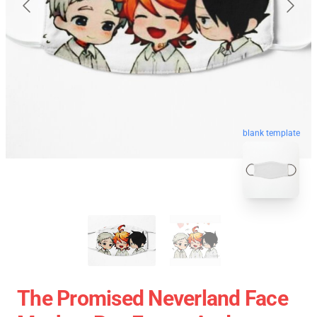
blank template
The Promised Neverland Face