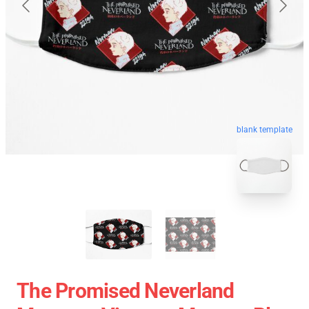
blank template
The Promised Neverland