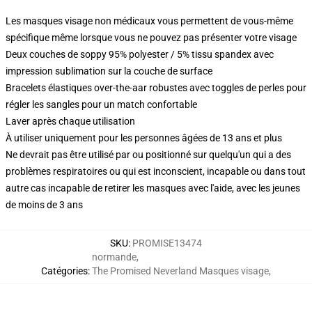
Les masques visage non médicaux vous permettent de vous-même
spécifique même lorsque vous ne pouvez pas présenter votre visage
Deux couches de soppy 95% polyester / 5% tissu spandex avec
impression sublimation sur la couche de surface
Bracelets élastiques over-the-aar robustes avec toggles de perles pour
régler les sangles pour un match confortable
Laver après chaque utilisation
À utiliser uniquement pour les personnes âgées de 13 ans et plus
Ne devrait pas être utilisé par ou positionné sur quelqu'un qui a des
problèmes respiratoires ou qui est inconscient, incapable ou dans tout
autre cas incapable de retirer les masques avec l'aide, avec les jeunes
de moins de 3 ans
SKU
:
PROMISE13474
normande
,
Catégories
:
The Promised Neverland Masques visage
,