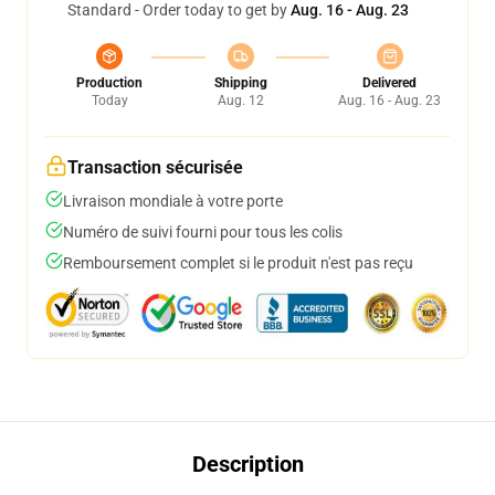
Standard - Order today to get by
Aug. 16 - Aug. 23
Production
Shipping
Delivered
Today
Aug. 12
Aug. 16 - Aug. 23
Transaction sécurisée
Livraison mondiale à votre porte
Numéro de suivi fourni pour tous les colis
Remboursement complet si le produit n'est pas reçu
Description