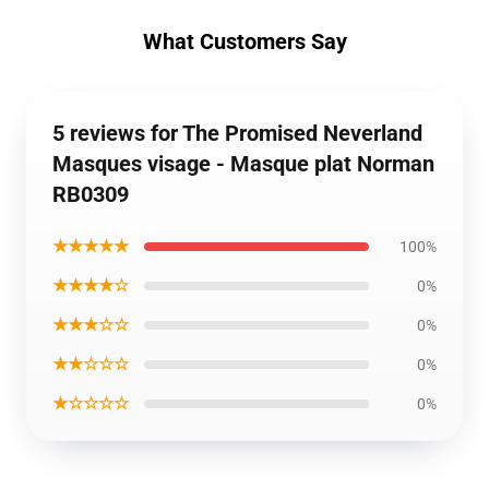
What Customers Say
5 reviews for The Promised Neverland
Masques visage - Masque plat Norman
RB0309
★★★★★
100%
★★★★☆
0%
★★★☆☆
0%
★★☆☆☆
0%
★☆☆☆☆
0%