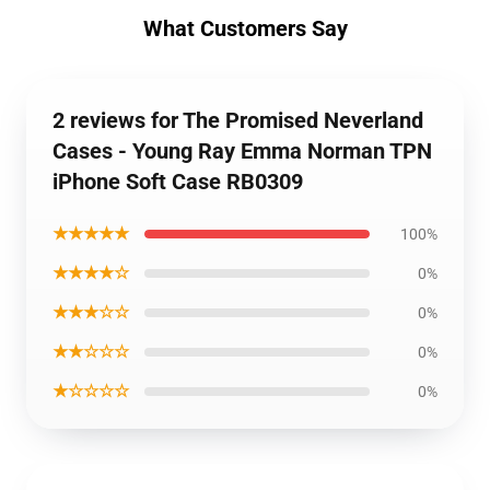
What Customers Say
2 reviews for The Promised Neverland
Cases - Young Ray Emma Norman TPN
iPhone Soft Case RB0309
★★★★★
100%
★★★★☆
0%
★★★☆☆
0%
★★☆☆☆
0%
★☆☆☆☆
0%