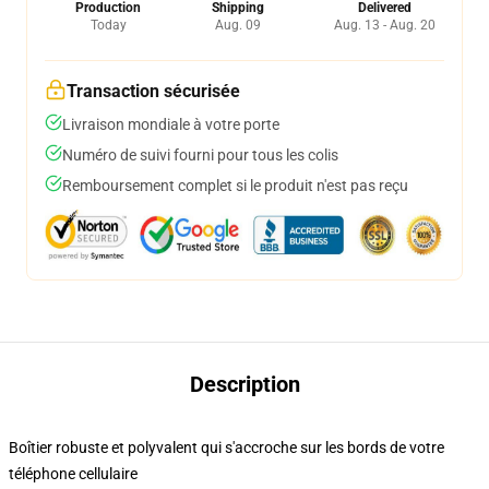
Production
Shipping
Delivered
Today
Aug. 09
Aug. 13 - Aug. 20
Transaction sécurisée
Livraison mondiale à votre porte
Numéro de suivi fourni pour tous les colis
Remboursement complet si le produit n'est pas reçu
Description
Boîtier robuste et polyvalent qui s'accroche sur les bords de votre
téléphone cellulaire