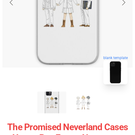
blank template
The Promised Neverland Cases