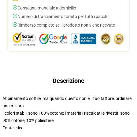
Consegna mondiale a domicilio
Numero di tracciamento fornito per tutti i pacchi
Rimborso completo se il prodotto non viene ricevuto
Descrizione
Abbinamento sottile, ma quando questo non è il tuo fattore, ordinare
una misura
I colori stabili sono 100% cotone; i materiali riscaldati e rivestiti sono
90% cotone, 10% poliestere
Fonte etica