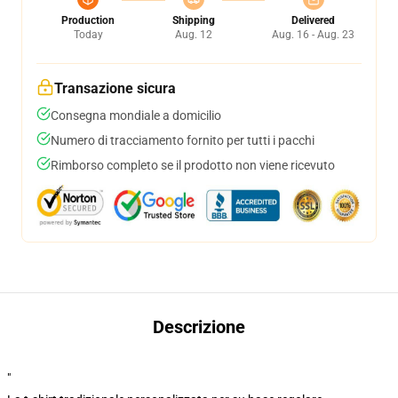
Production
Shipping
Delivered
Today
Aug. 12
Aug. 16 - Aug. 23
Transazione sicura
Consegna mondiale a domicilio
Numero di tracciamento fornito per tutti i pacchi
Rimborso completo se il prodotto non viene ricevuto
Descrizione
"