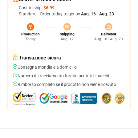
Cost to ship:
$6.99
Standard - Order today to get by
Aug. 16 - Aug. 23
Production
Shipping
Delivered
Today
Aug. 12
Aug. 16 - Aug. 23
Transazione sicura
Consegna mondiale a domicilio
Numero di tracciamento fornito per tutti i pacchi
Rimborso completo se il prodotto non viene ricevuto