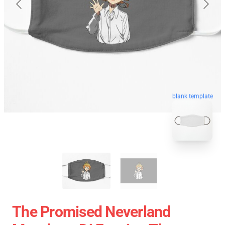
blank template
The Promised Neverland