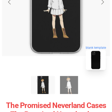
blank template
The Promised Neverland Cases