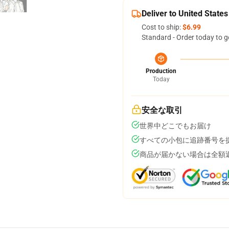
Deliver to United States
Cost to ship:
$6.99
Standard - Order today to g
Production
Today
安全な取引
世界中どこでもお届け
すべての小包に追跡番号を
商品が届かない場合は全額