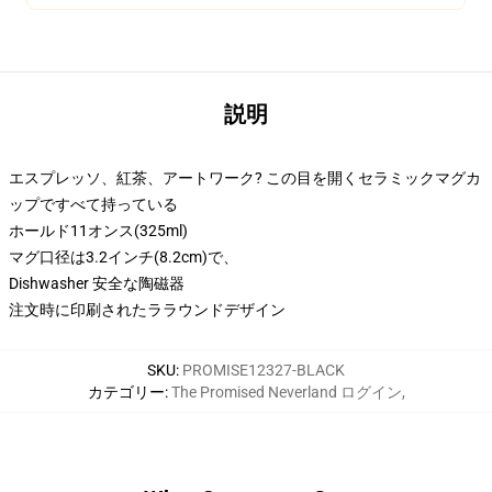
説明
エスプレッソ、紅茶、アートワーク? この目を開くセラミックマグカ
ップですべて持っている
ホールド11オンス(325ml)
マグ口径は3.2インチ(8.2cm)で、
Dishwasher 安全な陶磁器
注文時に印刷されたララウンドデザイン
SKU
:
PROMISE12327-BLACK
カテゴリー
:
The Promised Neverland ログイン
,