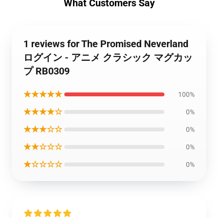
What Customers Say
1 reviews for The Promised Neverland
ログイン - アニメ クラシック マグカッ
プ RB0309
★★★★★
100%
★★★★☆
0%
★★★☆☆
0%
★★☆☆☆
0%
★☆☆☆☆
0%