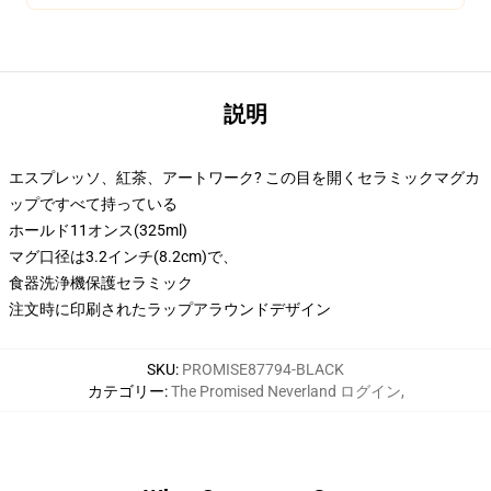
説明
エスプレッソ、紅茶、アートワーク? この目を開くセラミックマグカ
ップですべて持っている
ホールド11オンス(325ml)
マグ口径は3.2インチ(8.2cm)で、
食器洗浄機保護セラミック
注文時に印刷されたラップアラウンドデザイン
SKU
:
PROMISE87794-BLACK
カテゴリー
:
The Promised Neverland ログイン
,