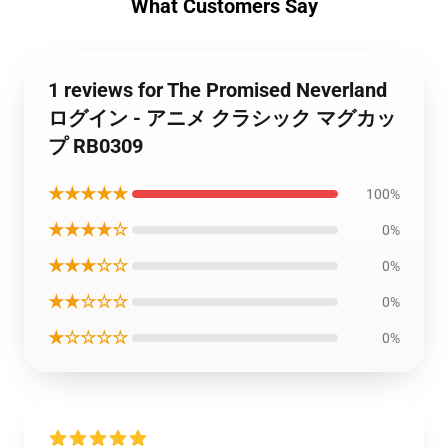
What Customers Say
1 reviews for The Promised Neverland
ログイン - アニメ クラシック マグカッ
プ RB0309
★★★★★
100%
★★★★☆
0%
★★★☆☆
0%
★★☆☆☆
0%
★☆☆☆☆
0%