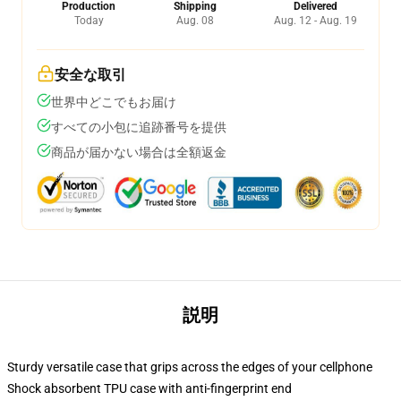
Production
Shipping
Delivered
Today
Aug. 08
Aug. 12 - Aug. 19
安全な取引
世界中どこでもお届け
すべての小包に追跡番号を提供
商品が届かない場合は全額返金
説明
Sturdy versatile case that grips across the edges of your cellphone
Shock absorbent TPU case with anti-fingerprint end