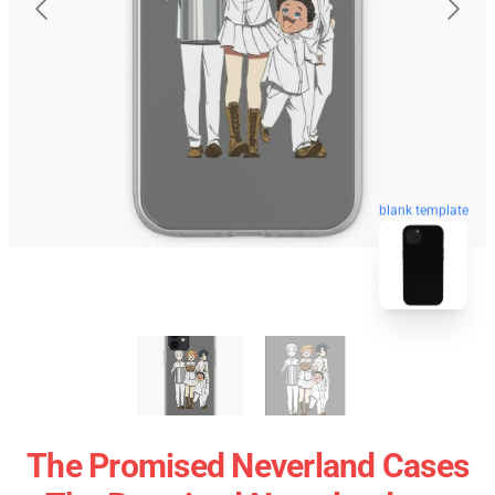
blank template
The Promised Neverland Cases