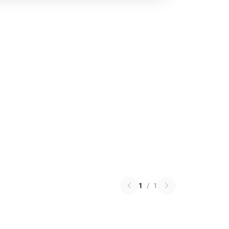
1
/
1