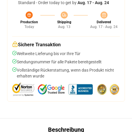
Standard - Order today to get by
Aug. 17 - Aug. 24
Production
Shipping
Delivered
Today
Aug. 13
Aug. 17 - Aug. 24
Sichere Transaktion
Weltweite Lieferung bis vor Ihre Tür
Sendungsnummer für alle Pakete bereitgestellt
Vollständige Rückerstattung, wenn das Produkt nicht
erhalten wurde
Beschreibung